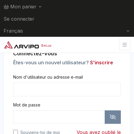
Mon panier
Se connecter
Français
BeLux
Connectez-vous
Êtes-vous un nouvel utilisateur?
S'inscrire
Nom d'utilisateur ou adresse e-mail
Mot de passe
Vous avez oublié le
Souviens-toi de moi