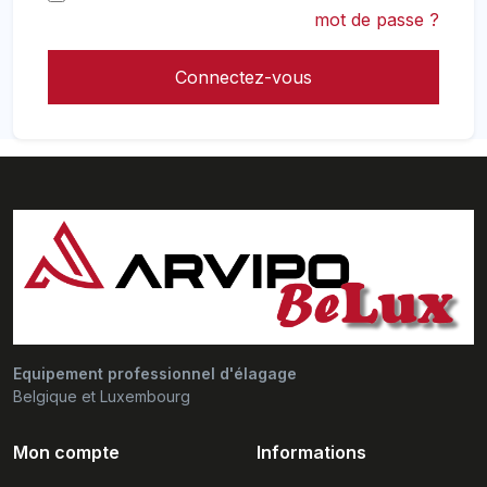
mot de passe ?
Connectez-vous
Equipement professionnel d'élagage
Belgique et Luxembourg
Mon compte
Informations