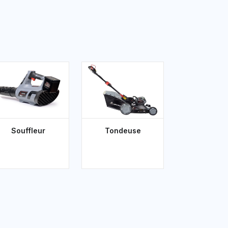
Souffleur
Tondeuse