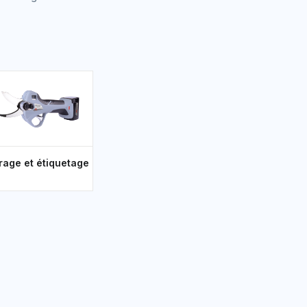
rage et étiquetage