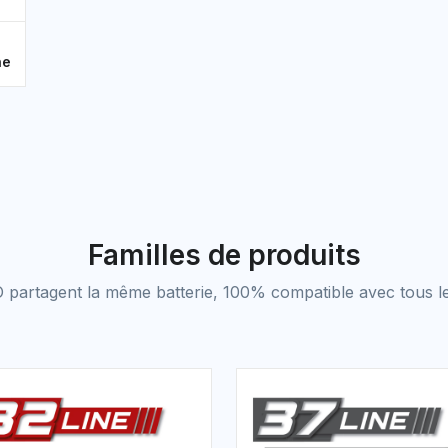
ne
Familles de produits
partagent la même batterie, 100% compatible avec tous le