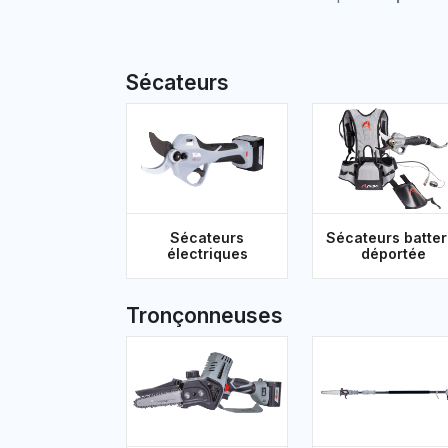
Sécateurs
Sécateurs
Sécateurs batter
électriques
déportée
Tronçonneuses