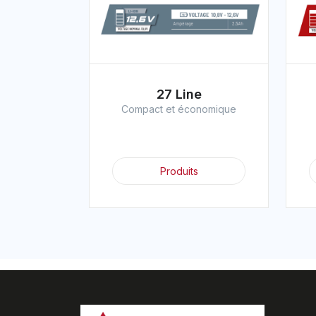
27 Line
Compact et économique
Produits