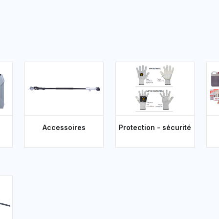
Accessoires
Protection - sécurité