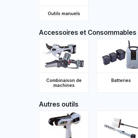
Outils manuels
Accessoires et Consommables
Combinaison de
Batteries
machines
Autres outils