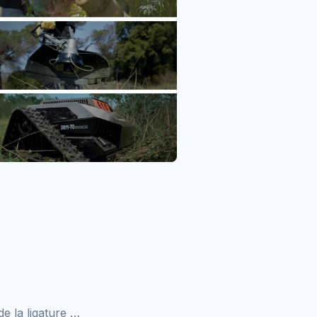
de la ligature …