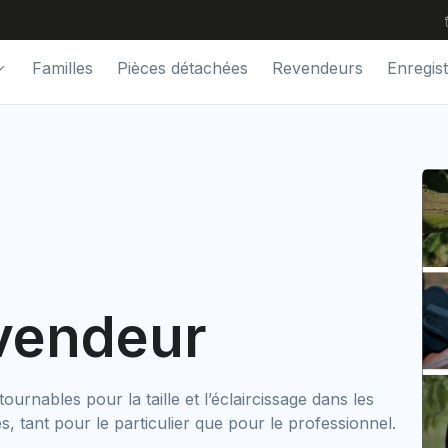
Familles
Pièces détachées
Revendeurs
Enregis
vendeur
rnables pour la taille et l’éclaircissage dans les
es, tant pour le particulier que pour le professionnel.