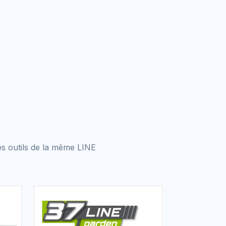
s outils de la même LINE