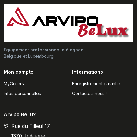
Equipement professionnel d'élagage
Belgique et Luxembourg
Mon compte
Informations
MyOrders
Enregistrement garantie
Infos personnelles
Contactez-nous !
Arvipo BeLux
Rue du Tilleul 17
1370 Jodoigne