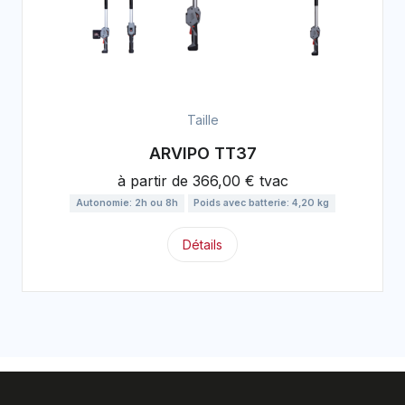
Taille
ARVIPO TT37
à partir de
366,00 € tvac
Autonomie: 2h ou 8h
Poids avec batterie: 4,20 kg
Détails