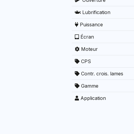
Ouverture
Lubrification
Puissance
Écran
Moteur
CPS
Contr. crois. lames
Gamme
Application