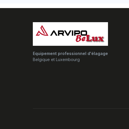
Equipement professionnel d'élagage
Belgique et Luxembourg