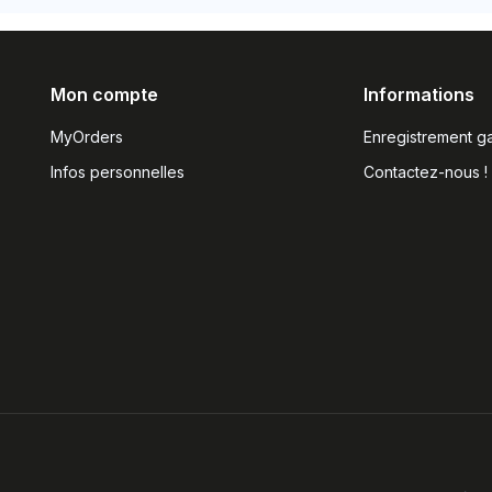
Mon compte
Informations
MyOrders
Enregistrement ga
Infos personnelles
Contactez-nous !