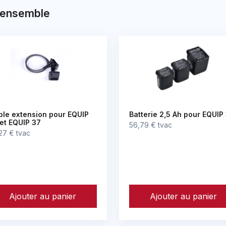
 ensemble
le extension pour EQUIP
Batterie 2,5 Ah pour EQUIP
et EQUIP 37
56,79 € tvac
27 € tvac
Ajouter au panier
Ajouter au panier