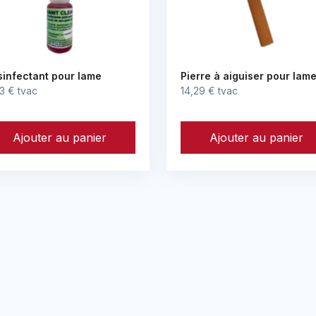
infectant pour lame
Pierre à aiguiser pour lam
3 € tvac
14,29 € tvac
Ajouter au panier
Ajouter au panier