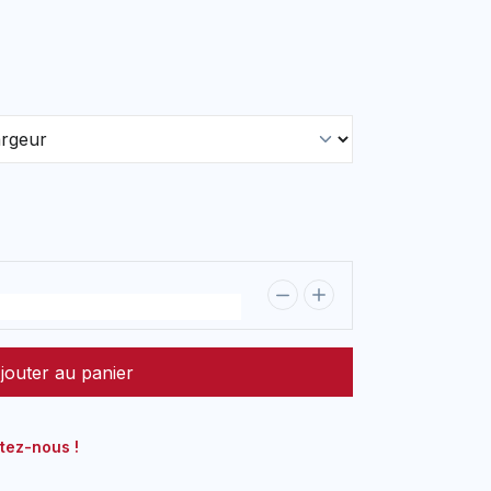
jouter au panier
tez-nous !