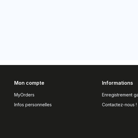
Mon compte
Informations
MyOrders
Enregistrement ga
Infos personnelles
Contactez-nous !