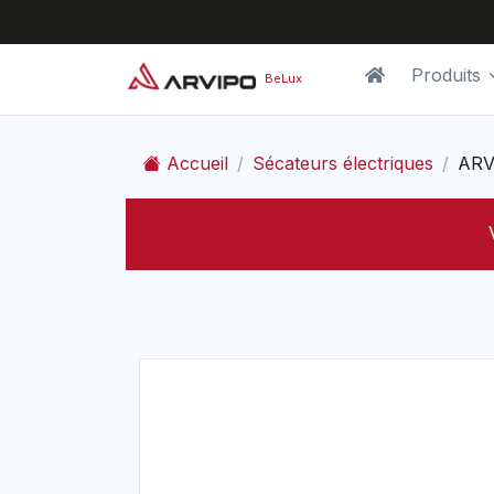
Produits
BeLux
Accueil
Sécateurs électriques
ARV