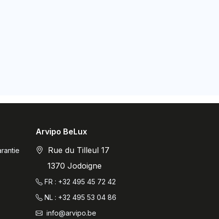
Arvipo BeLux
Rue du Tilleul 17
rantie
1370 Jodoigne
FR : +32 495 45 72 42
NL : +32 495 53 04 86
info@arvipo.be