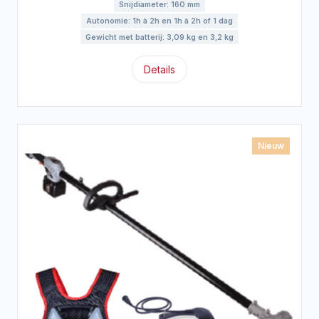
Snijdiameter: 160 mm
Autonomie: 1h à 2h en 1h à 2h of 1 dag
Gewicht met batterij: 3,09 kg en 3,2 kg
Details
Nieuw