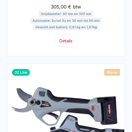
305,00 € btw
Snijdiameter: 30 mm en 100 mm
Autonomie: 2u tot 3u en 30 min tot 60 min
Gewicht met batterij: 0,91 kg en 1,07kg
Details
32 Line
Nieuw