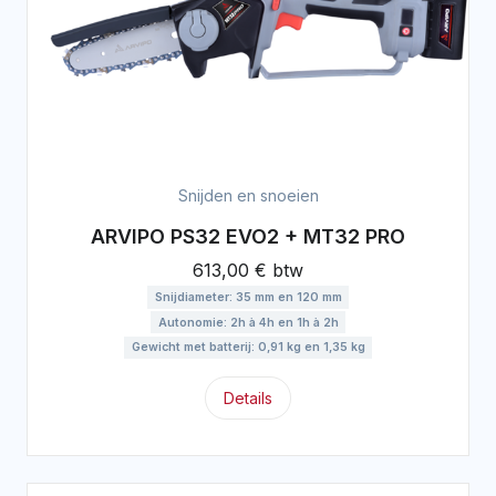
Snijden en snoeien
ARVIPO PS32 EVO2 + MT32 PRO
613,00 € btw
Snijdiameter: 35 mm en 120 mm
Autonomie: 2h à 4h en 1h à 2h
Gewicht met batterij: 0,91 kg en 1,35 kg
Details