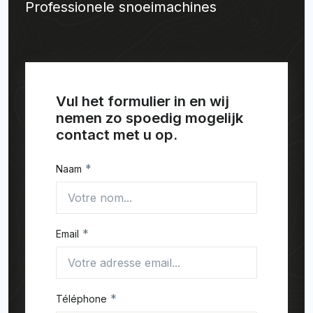
Professionele snoeimachines
Vul het formulier in en wij
nemen zo spoedig mogelijk
contact met u op.
*
Naam
*
Email
*
Téléphone