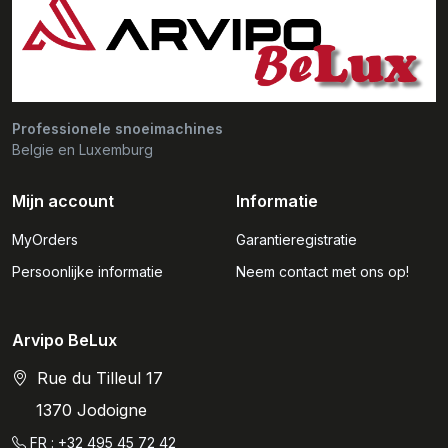
Professionele snoeimachines
Belgie en Luxemburg
Mijn account
Informatie
MyOrders
Garantieregistratie
Persoonlijke informatie
Neem contact met ons op!
Arvipo BeLux
Rue du Tilleul 17
1370 Jodoigne
FR : +32 495 45 72 42