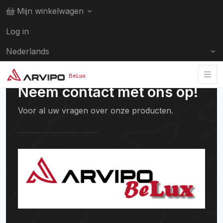
Mijn winkelwagen
Log in
Nederlands
BeLux
Neem contact met ons op!
Voor al uw vragen over onze producten.