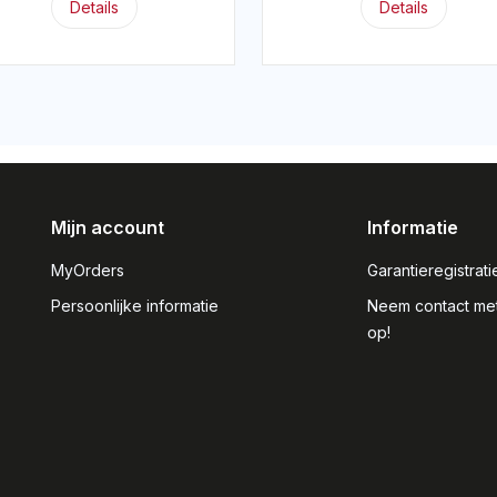
Details
Details
Mijn account
Informatie
MyOrders
Garantieregistrati
Persoonlijke informatie
Neem contact me
op!