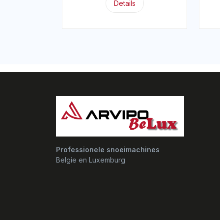
Details
Professionele snoeimachines
Belgie en Luxemburg