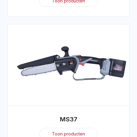
Toon producten
MS37
Toon producten