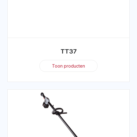
TT37
Toon producten