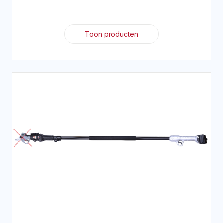
Toon producten