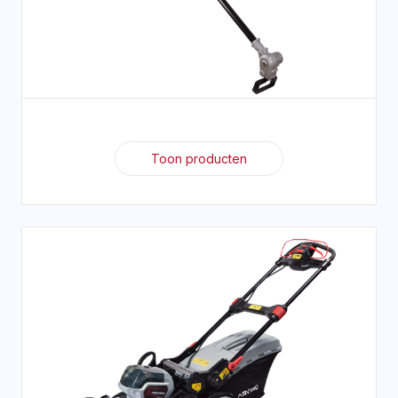
Toon producten