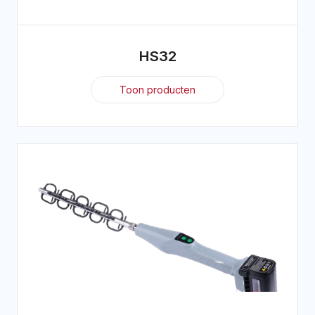
HS32
Toon producten