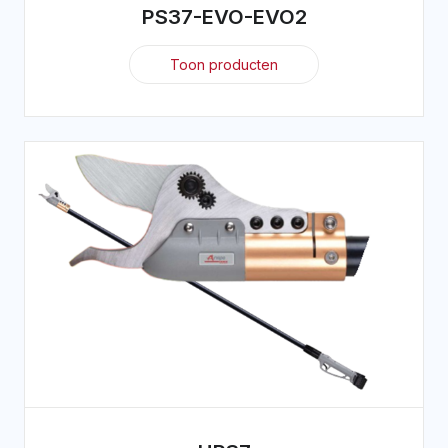
PS37-EVO-EVO2
Toon producten