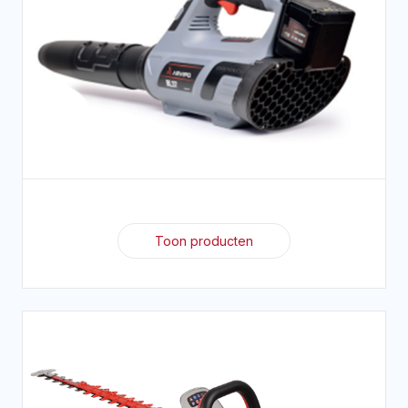
Toon producten