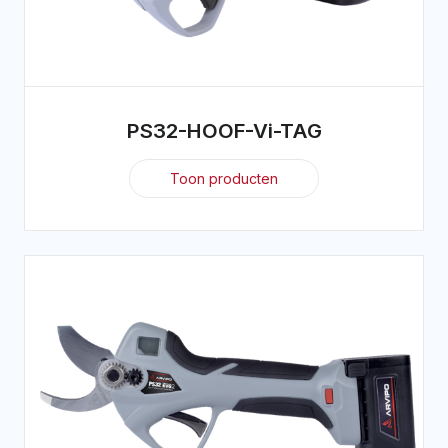
PS32-HOOF-Vi-TAG
Toon producten