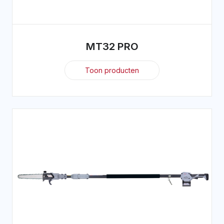
MT32 PRO
Toon producten