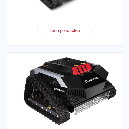
Toon producten