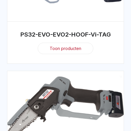
PS32-EVO-EVO2-HOOF-Vi-TAG
Toon producten