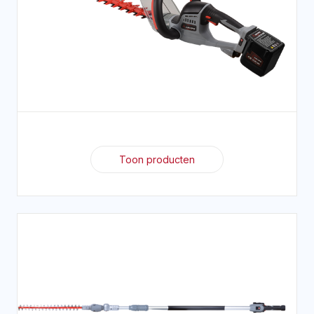
Toon producten