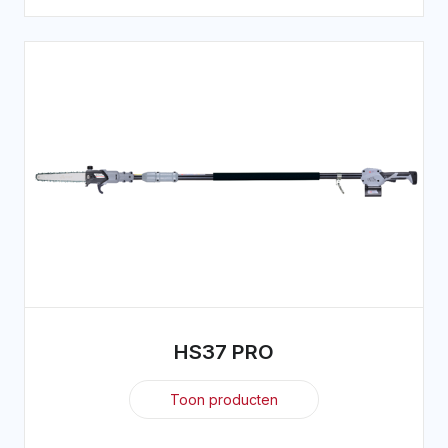
HS37 PRO
Toon producten