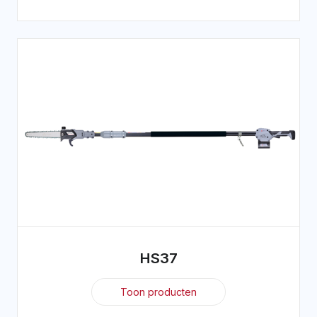
HS37
Toon producten