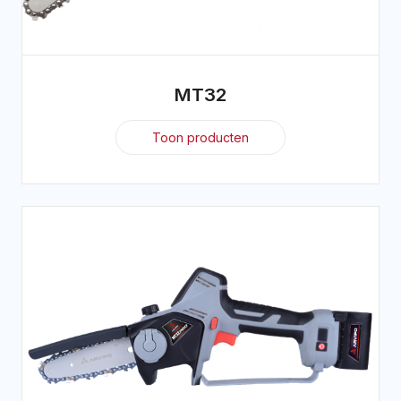
MT32
Toon producten