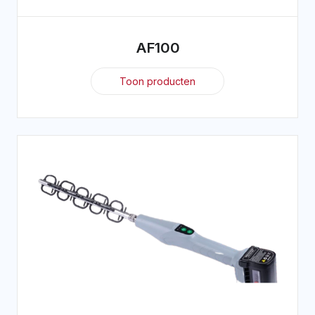
AF100
Toon producten