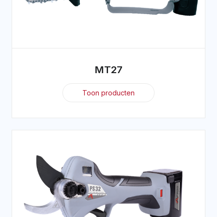
MT27
Toon producten