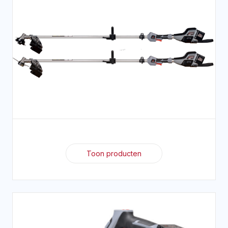
Toon producten