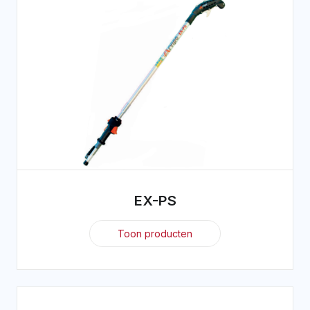
EX-PS
Toon producten