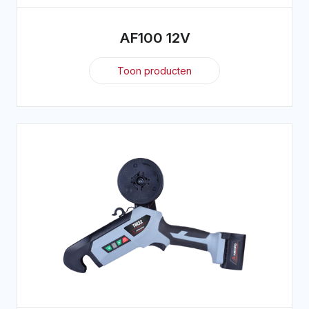
AF100 12V
Toon producten