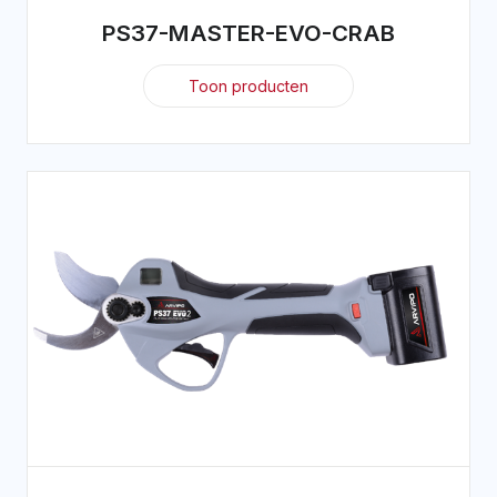
PS37-MASTER-EVO-CRAB
Toon producten