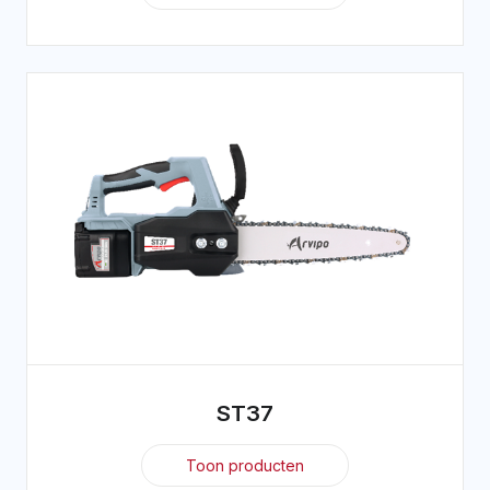
ST37
Toon producten