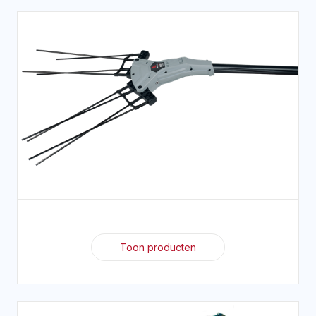
Toon producten