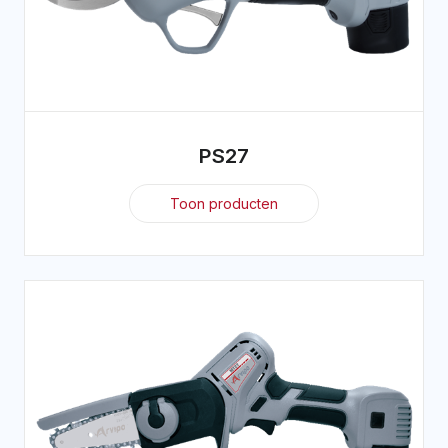
PS27
Toon producten