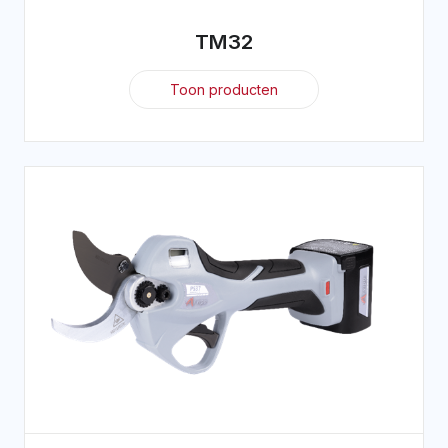
TM32
Toon producten