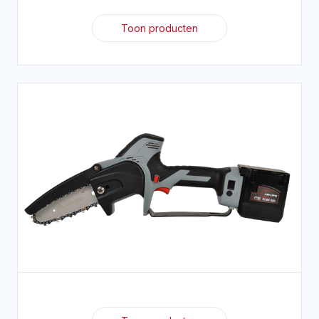
Toon producten